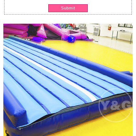
Submit