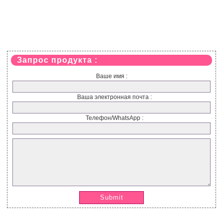
Запрос продукта :
Ваше имя :
Ваша электронная почта :
Телефон/WhatsApp :
Submit