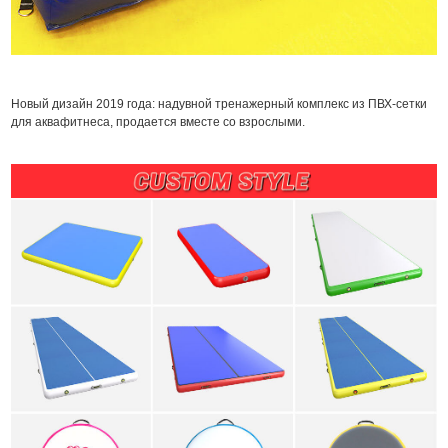
Новый дизайн 2019 года: надувной тренажерный комплекс из ПВХ-сетки
для аквафитнеса, продается вместе со взрослыми.