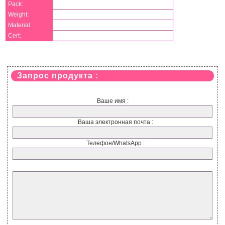
Pack:
Weight:
Material:
Cert:
Запрос продукта :
Ваше имя :
Ваша электронная почта :
Телефон/WhatsApp :