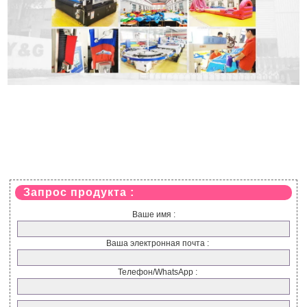
Запрос продукта :
Ваше имя :
Ваша электронная почта :
Телефон/WhatsApp :