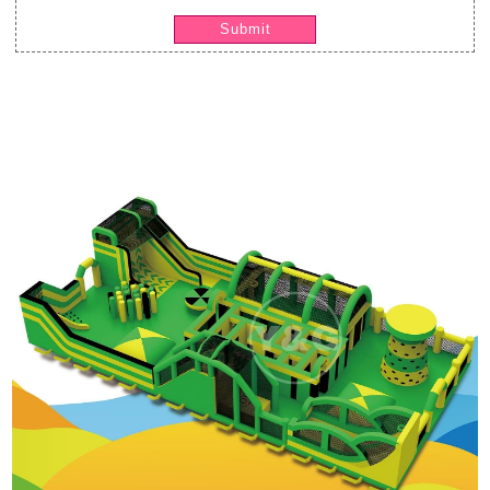
Submit