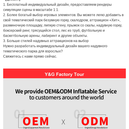
1. Бесплатный индивидуальный дизайн, предоставляем рендеры
симуляции сцены в масштабе 1:1.
2. Более богатый выбор игровых элементов. Вы можете легко добавить в
свой тематический парк безумную горку, скалодром, аттракцион «Хит»,
разминочную площадку, липкую стену, прыжок со скалы, надувную горку,
боксерский ринг, трясущийся стол, лес из труб, футбольную и
баскетбольную арены, лабиринт и другие объекты.
3. Больше стилей надувных аттракционов на выбор
Нужно разработать индивидуальный дизайн вашего надувного
тематического парка для взрослых?
Свяжитесь с нами прямо сейчас.