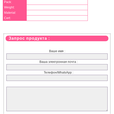
Pack:
Weight:
Material:
Cert:
Запрос продукта :
Ваше имя :
Ваша электронная почта :
Телефон/WhatsApp :