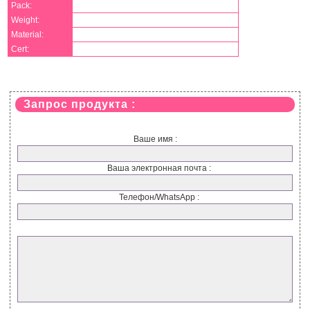
Pack:
Weight:
Material:
Cert:
Запрос продукта :
Ваше имя :
Ваша электронная почта :
Телефон/WhatsApp :