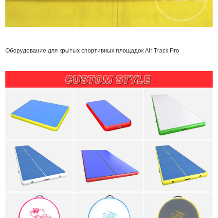
Оборудование для крытых спортивных площадок Air Track Pro