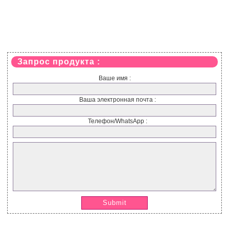
Запрос продукта :
Ваше имя :
Ваша электронная почта :
Телефон/WhatsApp :
Submit