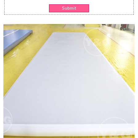
Submit