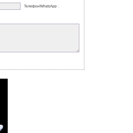
Телефон/WhatsApp :