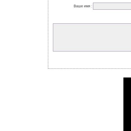
Ваше имя :