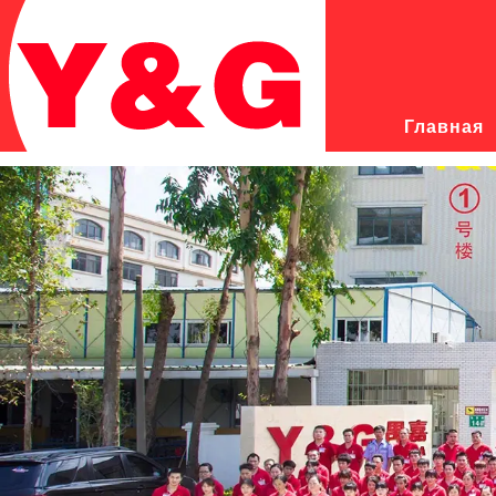
Главная