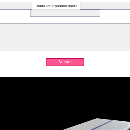
Ваша электронная почта :
Submit