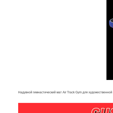
Надувной гимнастический мат Air Track Gym для художественной