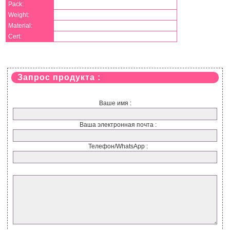
Pack:
Weight:
Material:
Cert:
Запрос продукта :
Ваше имя :
Ваша электронная почта :
Телефон/WhatsApp :