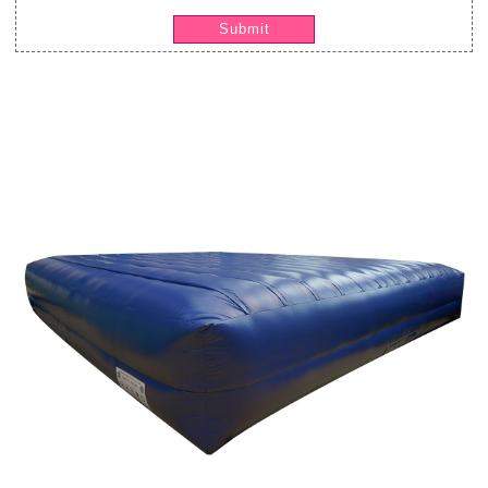
Submit