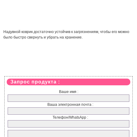
Надувной коврик достаточно устойчив к загрязнениям, чтобы его можно
было быстро свернуть и убрать на хранение.
Запрос продукта :
Ваше имя :
Ваша электронная почта :
Телефон/WhatsApp :