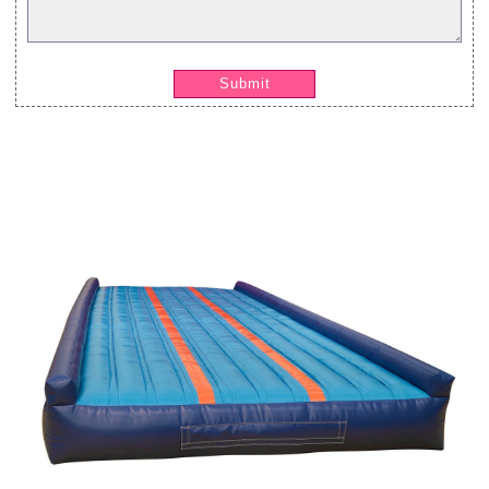
Submit